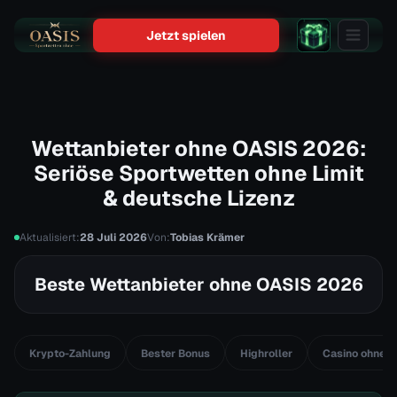
Jetzt spielen
Wettanbieter ohne OASIS 2026:
Seriöse Sportwetten ohne Limit
& deutsche Lizenz
Aktualisiert:
28 Juli 2026
Von:
Tobias Krämer
Beste Wettanbieter ohne OASIS 2026
Krypto-Zahlung
Bester Bonus
Highroller
Casino ohne Ve