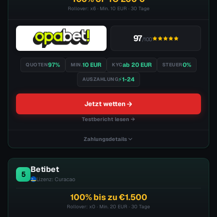
Methode:
Crypto, Visa, Bank
Max.:
€5000
Speed:
⚡1-72
Rollover: x6 · Min. 10 EUR · 30 Tage
Visa
Mastercard
Bank
Revolut
CashLib
GooglePay
ApplePay
97
/100
transfer
Voucher
97%
10 EUR
ab 20 EUR
0%
QUOTEN
MIN.
KYC
STEUER
📝 Testbericht
📋 Bonusbedingungen
⚡1-24
AUSZAHLUNG
Jetzt wetten
Testbericht lesen →
Zahlungsdetails
Crypto-Zahlung
Live-Streams
Betibet
5
Schnelle App
Cashout
35+ Sportarten
Lizenz: Curacao
100% bis zu €1.500
Methode:
VISA, Instant Open Banking, Crypto
Max.:
1000 EUR
Rollover: x0 · Min. 20 EUR · 30 Tage
Speed:
⚡1-24