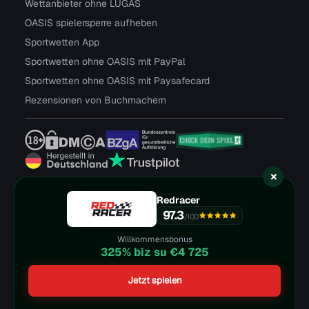
Wettanbieter ohne LUGAS
OASIS spielersperre aufheben
Sportwetten App
Sportwetten ohne OASIS mit PayPal
Sportwetten ohne OASIS mit Paysafecard
Rezensionen von Buchmachern
×
Die Nutzung dieser Webseite ist ausschließlich Personen ab 18
Redracer
Jahren gestattet. Wir empfehlen, die geltenden Glücksspielgesetze
97.3
zu beachten. Glücksspiel kann süchtig machen – Unterstützung
/100
und Informationen finden Sie unter www.bzga.de.
Willkommensbonus
Für eine Zusammenarbeit senden Sie uns eine E-Mail an
325% biz su €4 725
admin@sportohneoasis.com
Jetzt spielen
2026 © – Alle Rechte vorbehalten