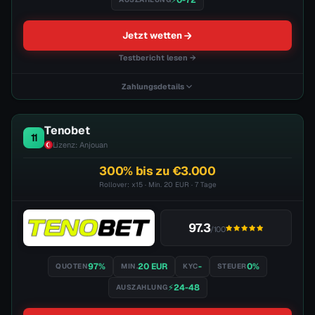
⚡0-72
Jetzt wetten
Testbericht lesen →
Zahlungsdetails
Crypto-Zahlung
Live-Streams
Tenobet
11
Schnelle App
Cashout
35+ Sportarten
Lizenz: Anjouan
300% bis zu €3.000
Methode:
Bank cards, Online banking, Prepaid
Max.:
5000 EUR
Rollover: x15 · Min. 20 EUR · 7 Tage
Speed:
⚡0-72
97.3
/100
Visa
Mastercard
NodaPay
Sofort
Paysafecard
Rapid
97%
20 EUR
-
0%
QUOTEN
MIN.
KYC
STEUER
📝 Testbericht
📋 Bonusbedingungen
⚡24-48
AUSZAHLUNG