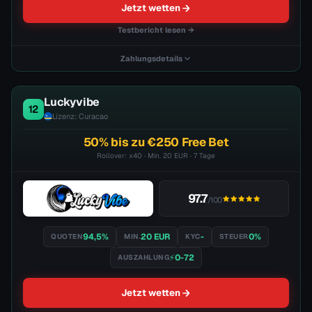
Jetzt wetten
Testbericht lesen →
Zahlungsdetails
Crypto-Zahlung
Live-Streams
Luckyvibe
12
Schnelle App
Cashout
35+ Sportarten
Lizenz: Curacao
50% bis zu €250 Free Bet
Methode:
Crypto, Visa, Bank
Max.:
1000 EUR
Speed:
⚡24-48
Rollover: х40 · Min. 20 EUR · 7 Tage
Open
Google
Revolut
Sofort
Klarna
Crypto
Cards
Netteler
Skrill
Ap
97.7
/100
banking
pay
pa
94,5%
20 EUR
-
0%
QUOTEN
MIN.
KYC
STEUER
📝 Testbericht
📋 Bonusbedingungen
⚡0-72
AUSZAHLUNG
Jetzt wetten