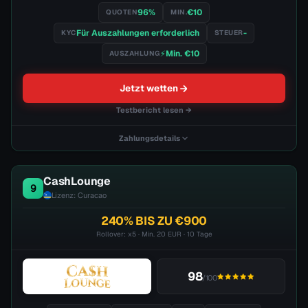
96%
€10
QUOTEN
MIN.
Für Auszahlungen erforderlich
-
KYC
STEUER
⚡Min. €10
AUSZAHLUNG
Jetzt wetten
Testbericht lesen →
Zahlungsdetails
Crypto-Zahlung
Live-Streams
CashLounge
9
Schnelle App
Cashout
35+ Sportarten
Lizenz: Curacao
240% BIS ZU €900
Methode:
Credit Cards, Bank Transfer, Paysafecard
Rollover: x5 · Min. 20 EUR · 10 Tage
Max. cashout from FS — 5x the winnings from FS; max.
Max.:
conversion — 5x the deposit
Speed:
⚡Min. €10
98
/100