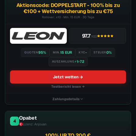
Aktionscode: DOPPELSTART - 100% bis zu
Methode:
Bank Cards, Bank Transfer, Paysafecard
€100 + Wettversicherung bis zu €75
Max.:
1 500 EUR
Speed:
⚡5-96
Rollover: x10 · Min. 15 EUR · 30 Tage
MasterCard
VISA
MiFinity
Bitcoin
Sofort
PaySafeCard
97.7
/100
📝 Testbericht
📋 Bonusbedingungen
95%
15 EUR
-
0%
QUOTEN
MIN.
KYC
STEUER
⚡1-72
AUSZAHLUNG
Jetzt wetten
Testbericht lesen →
Zahlungsdetails
Crypto-Zahlung
Live-Streams
Opabet
4
Schnelle App
Cashout
35+ Sportarten
Lizenz: Anjouan
100% UP TO 200 €