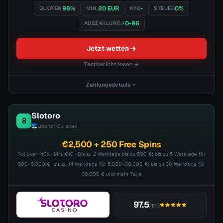
96%
20 EUR
-
0%
QUOTEN
MIN.
KYC
STEUER
📝 Testbericht
📋 Bonusbedingungen
⚡0-96
AUSZAHLUNG
Jetzt wetten
Testbericht lesen →
Zahlungsdetails
Crypto-Zahlung
Live-Streams
Slotoro
8
Schnelle App
Cashout
35+ Sportarten
Lizenz: Curacao
€2,500 + 250 Free Spins
Methode:
Visa, Mastercard, Bank
Max.:
1000 eur
Speed:
⚡0-96
Rollover: 40x · Min. €10 · Bis zu 2 Werktage bis zu 500 €; bis zu 5 Werktage für
500–5.000 €; bis zu 14 Werktage für 5.000–30.000 €; bis zu 30 Werktage für
30.000 € und mehr Tage
Noda
Credit
Rastpay
Skrill
Neteller
Rapid
PaySafeCard
banking
cards
wise
Transfer
97.5
/100
📝 Testbericht
📋 Bonusbedingungen